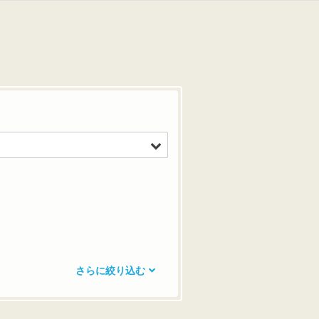
さらに絞り込む