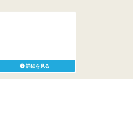
詳細を見る