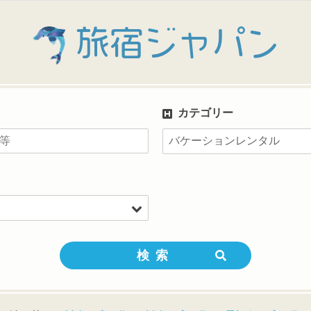
旅宿ジャパン
カテゴリー