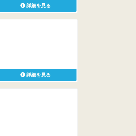
詳細を見る
詳細を見る