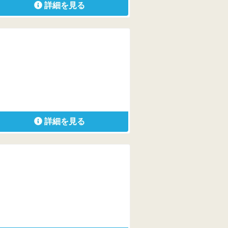
詳細を見る
詳細を見る