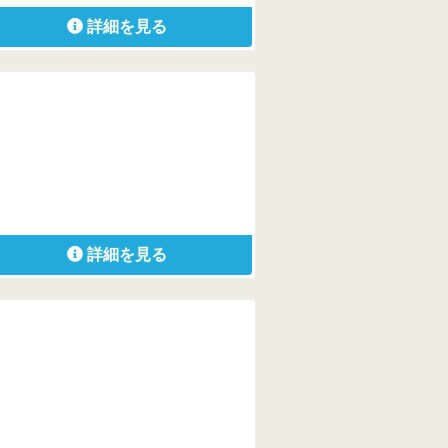
詳細を見る
詳細を見る