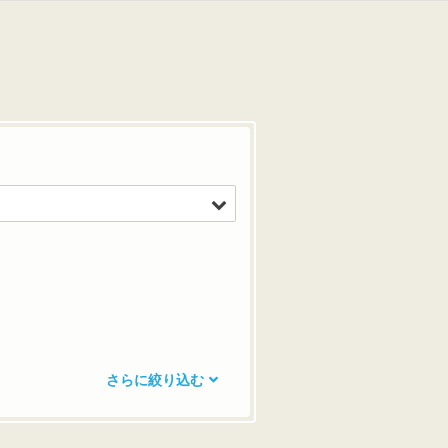
さらに絞り込む