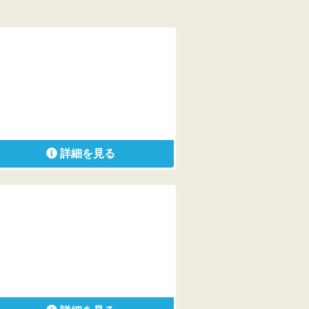
詳細を見る