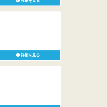
詳細を見る
詳細を見る