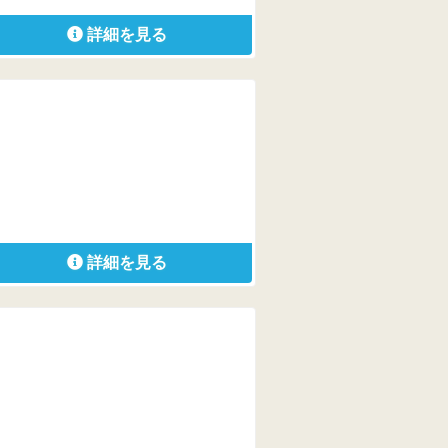
詳細を見る
詳細を見る