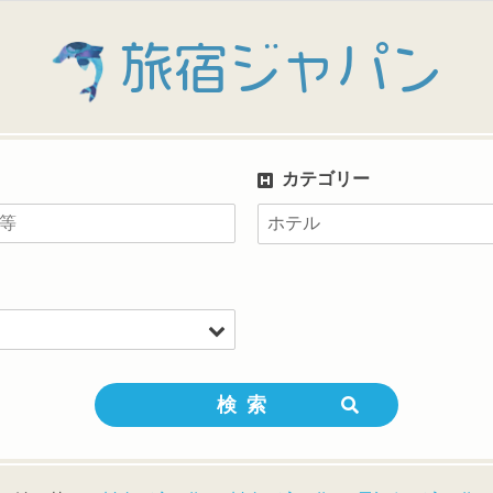
旅宿ジャパン
カテゴリー