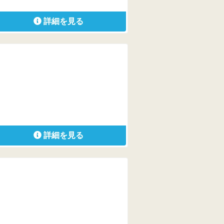
詳細を見る
詳細を見る