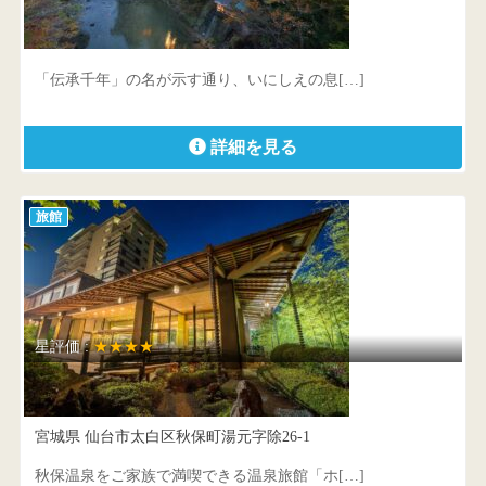
宮城県 仙台市太白区秋保町湯元字薬師28番地
「伝承千年」の名が示す通り、いにしえの息[…]
詳細を見る
旅館
星評価 :
★★★★
秋保温泉 ホテル瑞鳳
宮城県 仙台市太白区秋保町湯元字除26-1
秋保温泉をご家族で満喫できる温泉旅館「ホ[…]