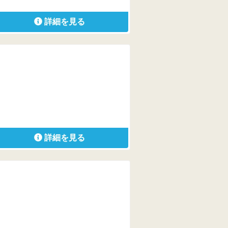
詳細を見る
詳細を見る