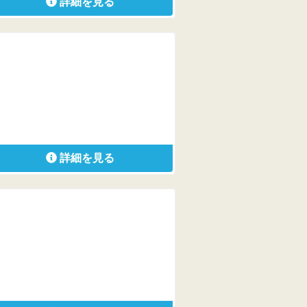
詳細を見る
詳細を見る