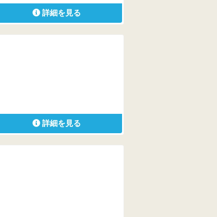
詳細を見る
詳細を見る