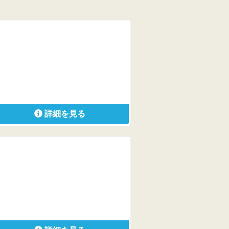
詳細を見る