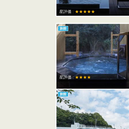
星評価 :
★★★★★
旅館
星評価 :
★★★★
旅館