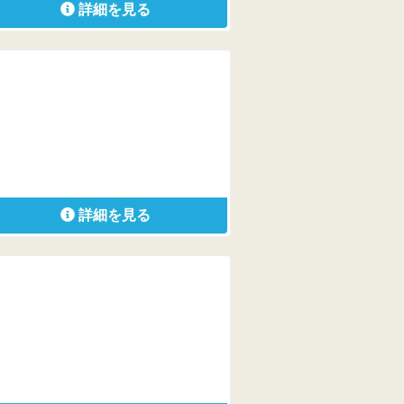
詳細を見る
詳細を見る