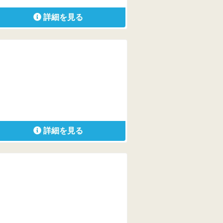
詳細を見る
詳細を見る