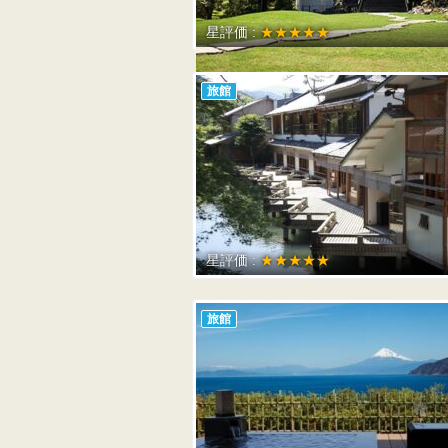
星評価 :
★★★★★
旅館
星評価 :
★★★★★
旅館