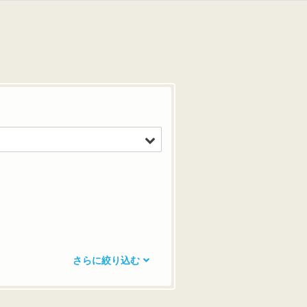
さらに絞り込む