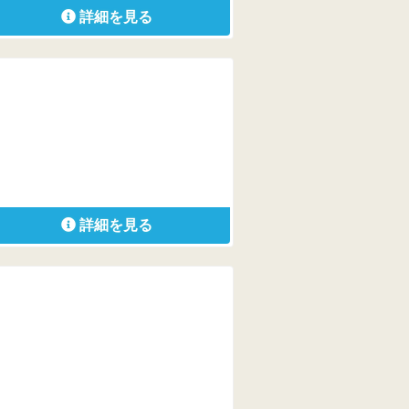
詳細を見る
詳細を見る