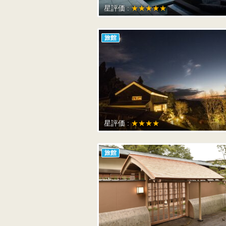
星評価 :
★★★★★
旅館
星評価 :
★★★★
旅館