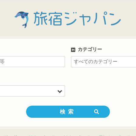
旅宿ジャパン
カテゴリー