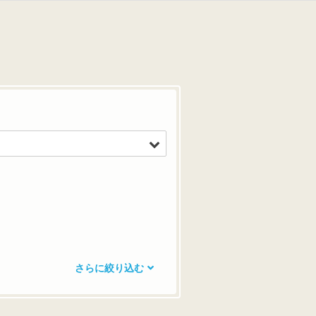
さらに絞り込む