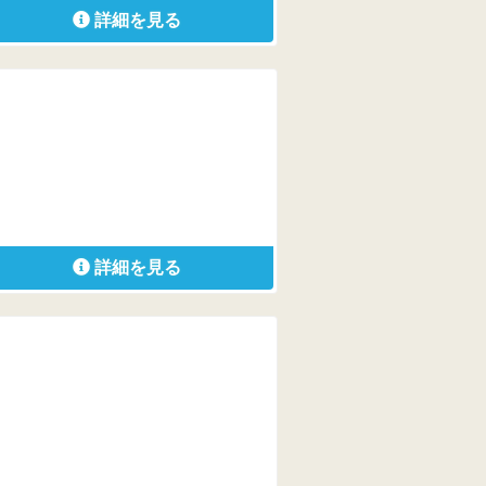
詳細を見る
詳細を見る