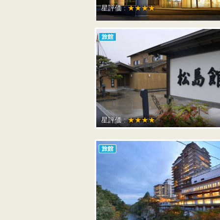
星評価 :
★★★★
旅館
星評価 :
★★★★
旅館