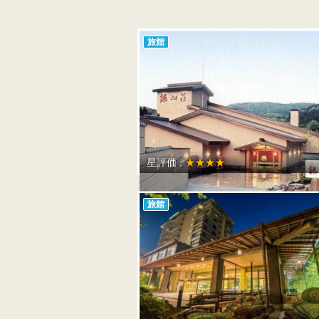
旅館
星評価 :
★★★★
旅館