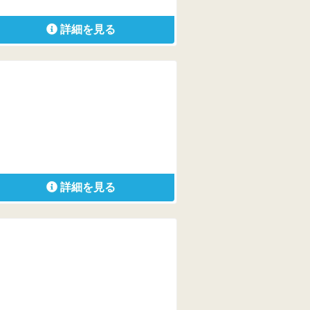
詳細を見る
詳細を見る