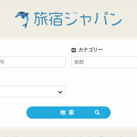
旅宿ジャパン
カテゴリー