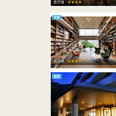
星評価 :
★★★★
旅館
星評価 :
★★★★
旅館