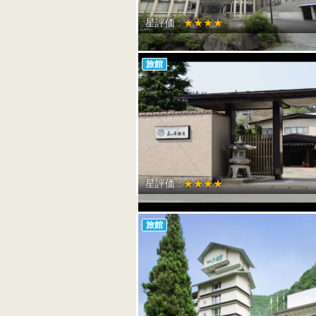
星評価 :
★★★★
旅館
星評価 :
★★★★
旅館