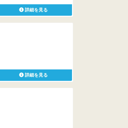
詳細を見る
詳細を見る