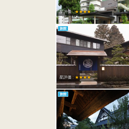
星評価 :
★★★★
旅館
星評価 :
★★★★
旅館