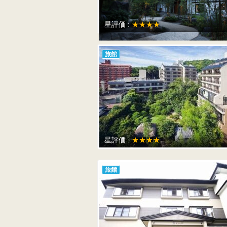
星評価 :
★★★★
旅館
星評価 :
★★★★
旅館