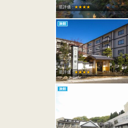
星評価 :
★★★★
旅館
星評価 :
★★★★
旅館