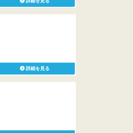
詳細を見る
詳細を見る