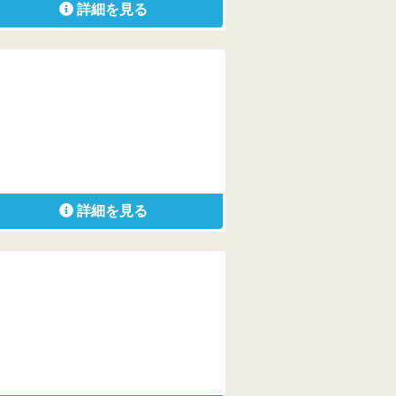
詳細を見る
詳細を見る