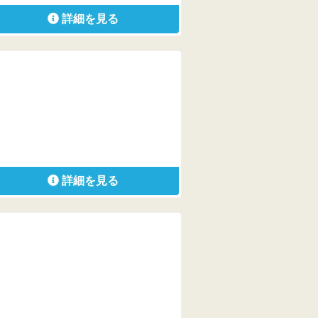
詳細を見る
詳細を見る