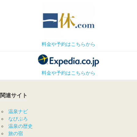
料金や予約はこちらから
料金や予約はこちらから
関連サイト
温泉ナビ
なびぶろ
温泉の歴史
旅の宿