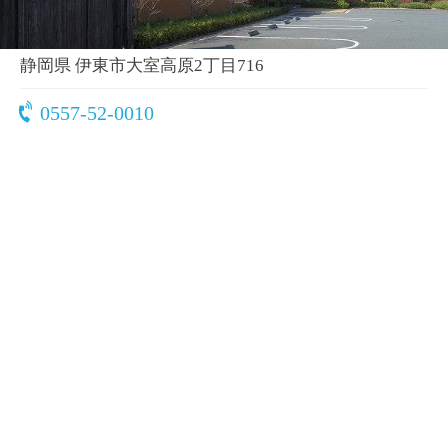
〒413-0235
静岡県 伊東市大室高原2丁目716
0557-52-0010