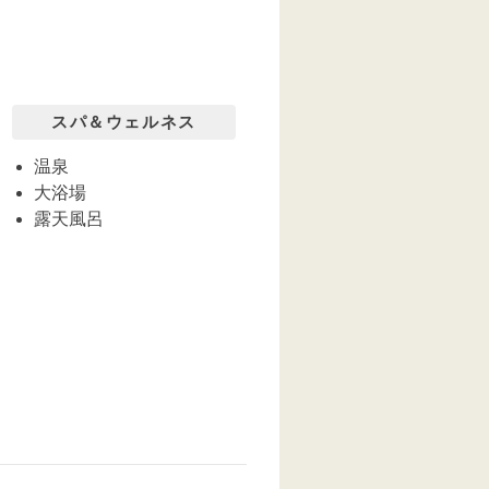
スパ＆ウェルネス
温泉
大浴場
露天風呂