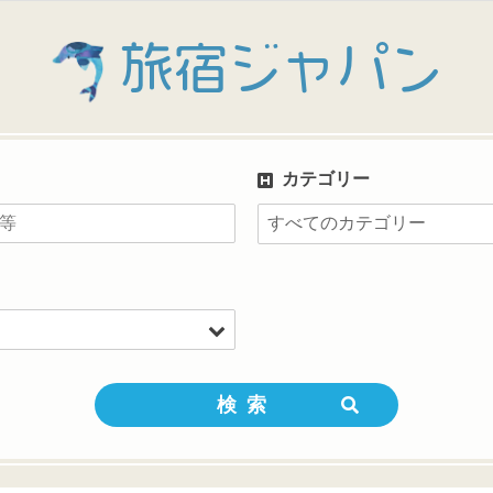
旅宿ジャパン
カテゴリー