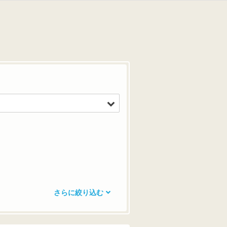
さらに絞り込む