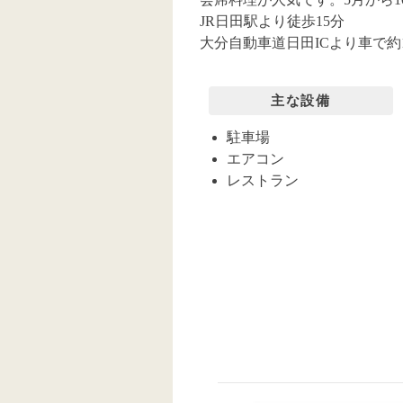
JR日田駅より徒歩15分
大分自動車道日田ICより車で約
主な設備
駐車場
エアコン
レストラン