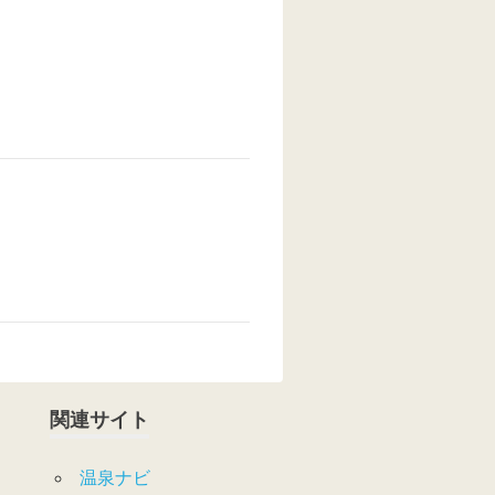
関連サイト
温泉ナビ