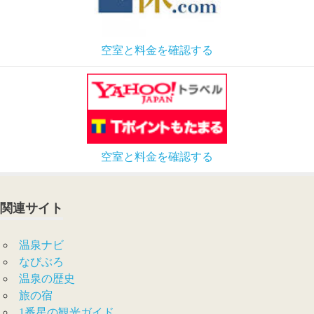
空室と料金を確認する
空室と料金を確認する
関連サイト
温泉ナビ
なびぶろ
温泉の歴史
旅の宿
1番星の観光ガイド