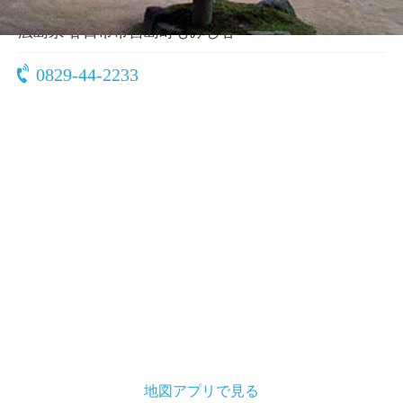
〒739-0522
広島県 廿日市市宮島町もみじ谷
0829-44-2233
地図アプリで見る