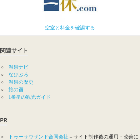
空室と料金を確認する
関連サイト
温泉ナビ
なびぶろ
温泉の歴史
旅の宿
1番星の観光ガイド
PR
トゥーサウザンド合同会社
– サイト制作後の運用・改善に