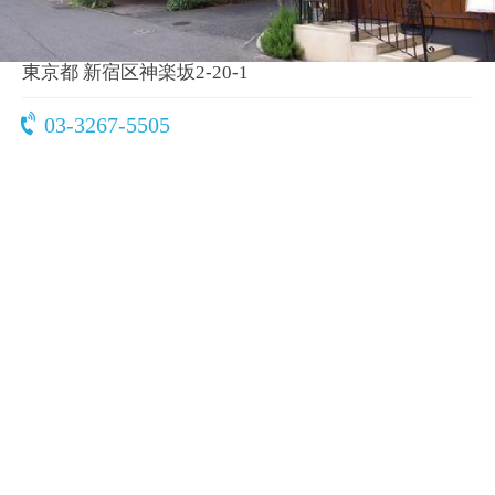
〒162-0825
東京都 新宿区神楽坂2-20-1
03-3267-5505