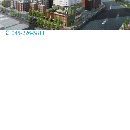
〒231-0002
神奈川県 横浜市中区海岸通5丁目25番
045-226-5811