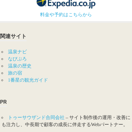
料金や予約はこちらから
関連サイト
温泉ナビ
なびぶろ
温泉の歴史
旅の宿
1番星の観光ガイド
PR
トゥーサウザンド合同会社
– サイト制作後の運用・改善に
も注力し、中長期で顧客の成長に伴走するWebパートナー。