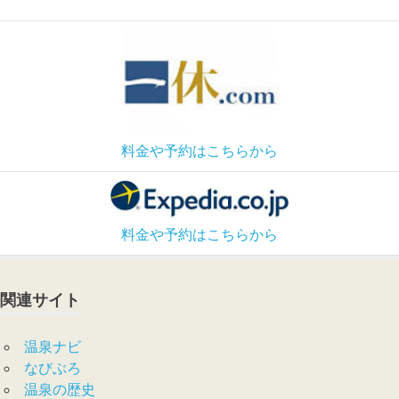
料金や予約はこちらから
料金や予約はこちらから
関連サイト
温泉ナビ
なびぶろ
温泉の歴史