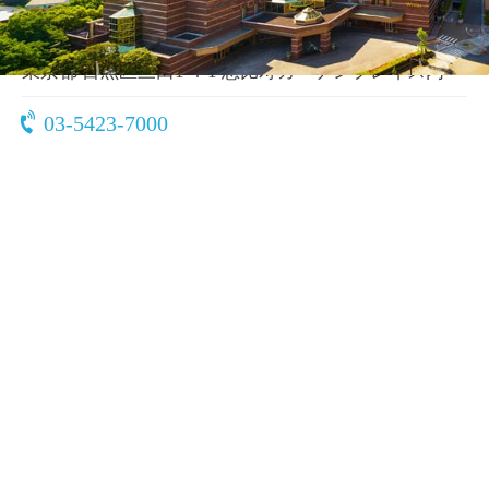
〒153-8580
東京都 目黒区三田1-4-1 恵比寿ガーデンプレイス内
03-5423-7000