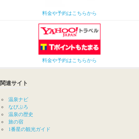
料金や予約はこちらから
料金や予約はこちらから
関連サイト
温泉ナビ
なびぶろ
温泉の歴史
旅の宿
1番星の観光ガイド