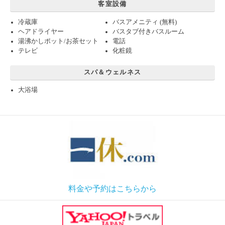
客室設備
冷蔵庫
バスアメニティ (無料)
ヘアドライヤー
バスタブ付きバスルーム
湯沸かしポット/お茶セット
電話
テレビ
化粧鏡
スパ＆ウェルネス
大浴場
料金や予約はこちらから