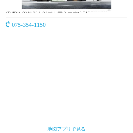
〒600-8806
京都府 京都市下京区中堂寺壬生川町22
075-354-1150
地図アプリで見る