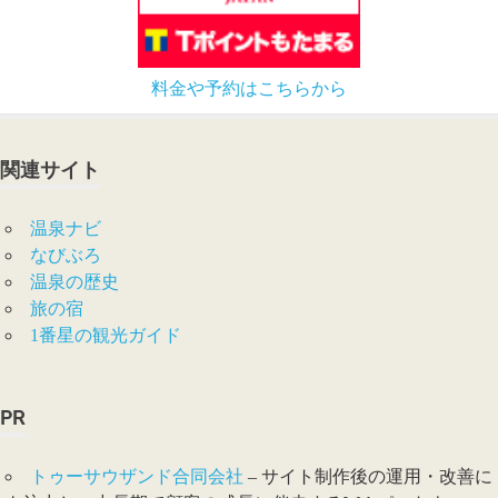
料金や予約はこちらから
関連サイト
温泉ナビ
なびぶろ
温泉の歴史
旅の宿
1番星の観光ガイド
PR
トゥーサウザンド合同会社
– サイト制作後の運用・改善に