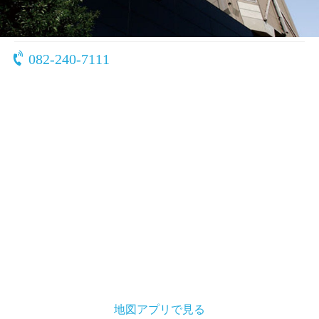
〒730-0026
広島県 広島市中区田中町6-10
082-240-7111
地図アプリで見る