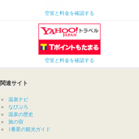
空室と料金を確認する
空室と料金を確認する
関連サイト
温泉ナビ
なびぶろ
温泉の歴史
旅の宿
1番星の観光ガイド