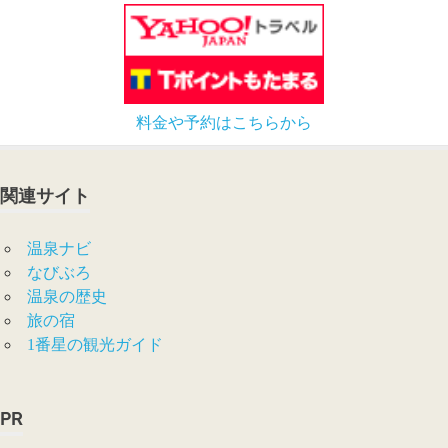
料金や予約はこちらから
関連サイト
温泉ナビ
なびぶろ
温泉の歴史
旅の宿
1番星の観光ガイド
PR