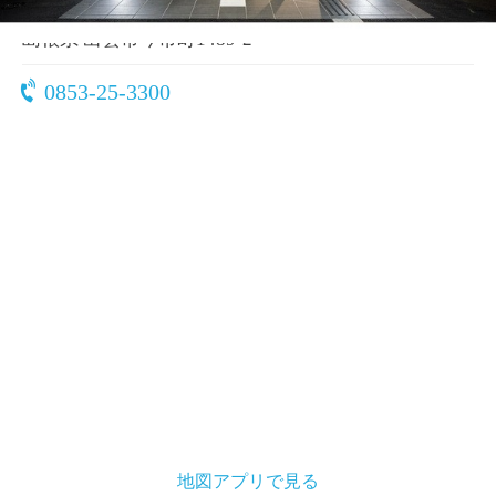
〒693-0001
島根県 出雲市今市町1489-2
0853-25-3300
地図アプリで見る