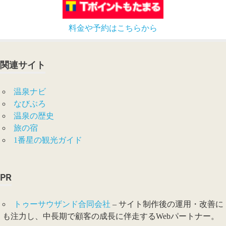
料金や予約はこちらから
関連サイト
温泉ナビ
なびぶろ
温泉の歴史
旅の宿
1番星の観光ガイド
PR
トゥーサウザンド合同会社
– サイト制作後の運用・改善に
も注力し、中長期で顧客の成長に伴走するWebパートナー。