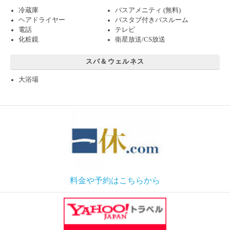
冷蔵庫
バスアメニティ (無料)
ヘアドライヤー
バスタブ付きバスルーム
電話
テレビ
化粧鏡
衛星放送/CS放送
スパ＆ウェルネス
大浴場
料金や予約はこちらから