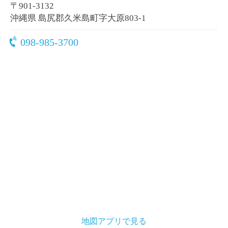
〒901-3132
沖縄県 島尻郡久米島町字大原803-1
098-985-3700
地図アプリで見る