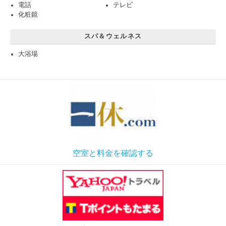
電話
テレビ
化粧鏡
スパ＆ウェルネス
大浴場
空室と料金を確認する