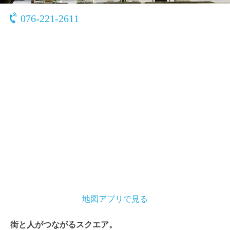
076-221-2611
地図アプリで見る
街と人がつながるスクエア。