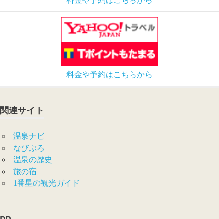
料金や予約はこちらから
料金や予約はこちらから
関連サイト
温泉ナビ
なびぶろ
温泉の歴史
旅の宿
1番星の観光ガイド