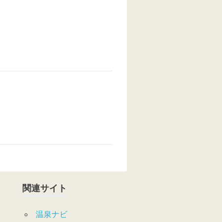
関連サイト
温泉ナビ