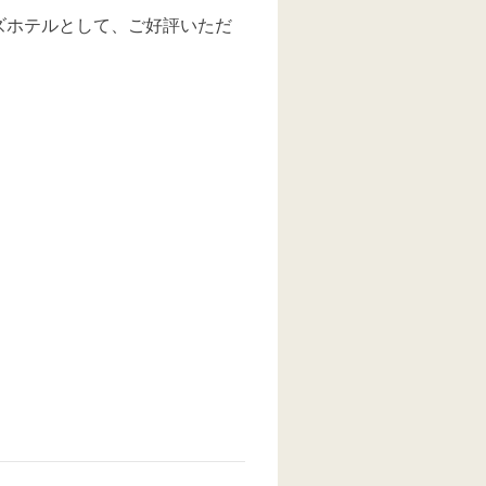
ズホテルとして、ご好評いただ