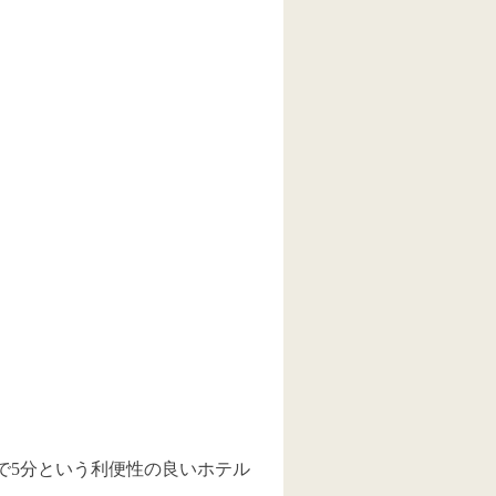
で5分という利便性の良いホテル