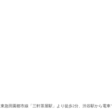
は東急田園都市線「三軒茶屋駅」より徒歩2分、渋谷駅から電車