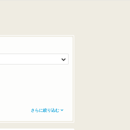
さらに絞り込む