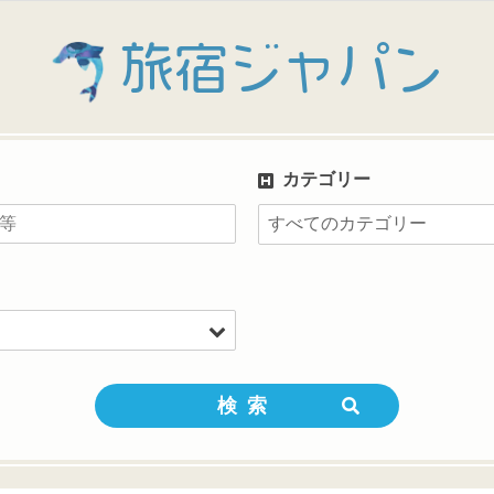
旅宿ジャパン
カテゴリー