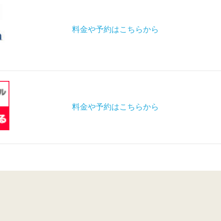
料金や予約はこちらから
料金や予約はこちらから