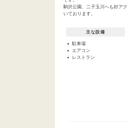
駒沢公園、二子玉川へも好アク
いております。
主な設備
駐車場
エアコン
レストラン