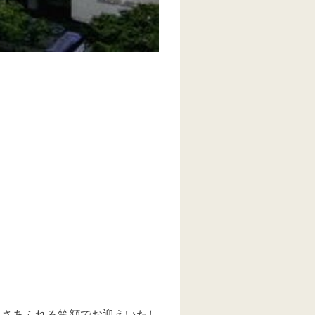
しさあふれる笑顔でお迎えいたし