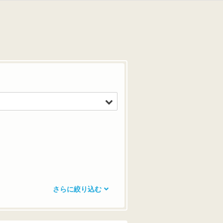
さらに絞り込む