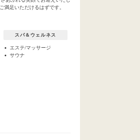
ご満足いただけるはずです。
スパ＆ウェルネス
エステ/マッサージ
サウナ