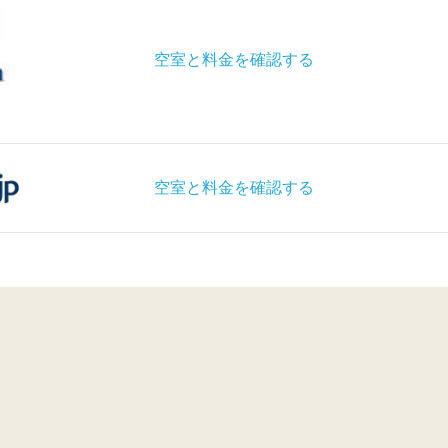
空室と料金を確認する
空室と料金を確認する