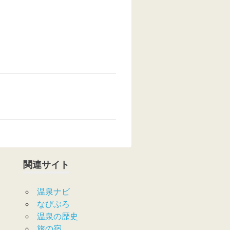
関連サイト
温泉ナビ
なびぶろ
温泉の歴史
旅の宿