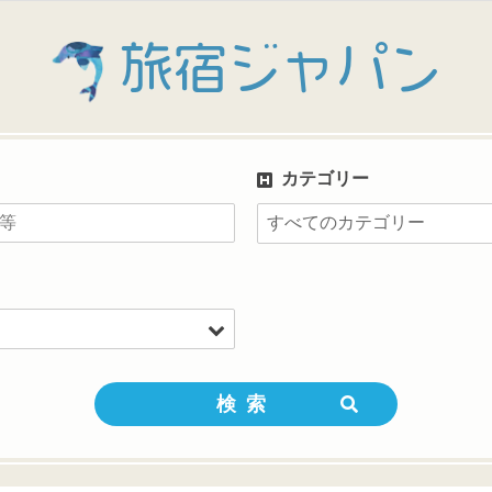
旅宿ジャパン
カテゴリー