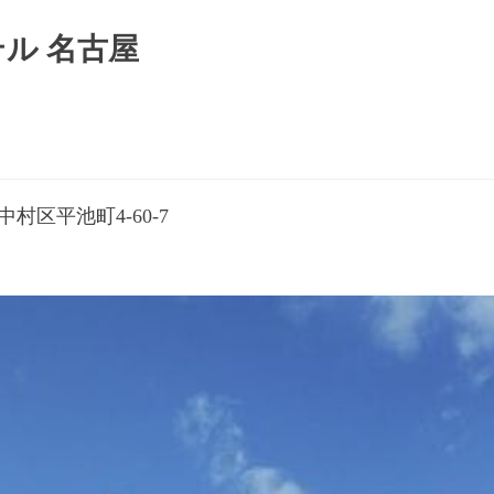
ル 名古屋
村区平池町4-60-7