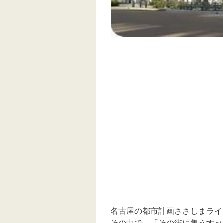
名古屋の都市計画ささしまライ
その中で、「その街に集うすべ