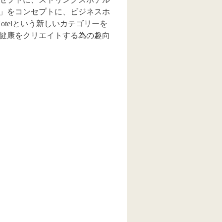
」をコンセプトに、ビジネスホ
Hotelという新しいカテゴリーを
健康をクリエイトする為の趣向