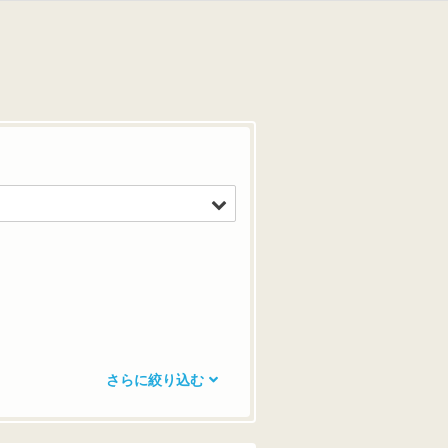
さらに絞り込む