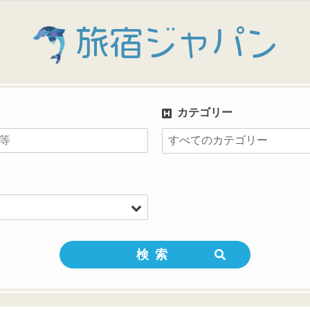
旅宿ジャパン
カテゴリー