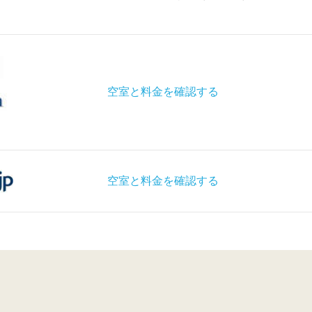
空室と料金を確認する
空室と料金を確認する