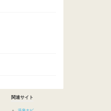
関連サイト
温泉ナビ