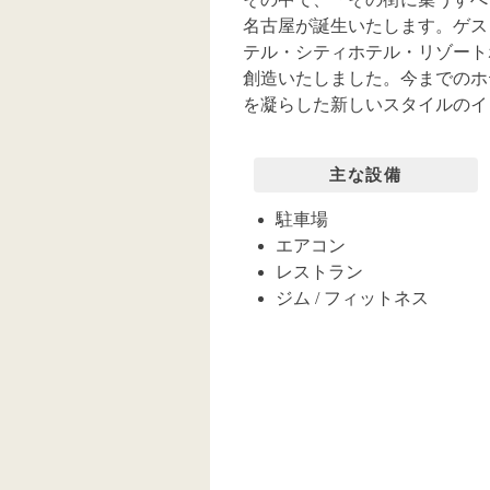
名古屋が誕生いたします。ゲス
テル・シティホテル・リゾートホテ
創造いたしました。今までのホ
を凝らした新しいスタイルのイ
主な設備
駐車場
エアコン
レストラン
ジム / フィットネス