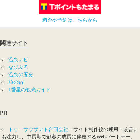
料金や予約はこちらから
関連サイト
温泉ナビ
なびぶろ
温泉の歴史
旅の宿
1番星の観光ガイド
PR
トゥーサウザンド合同会社
– サイト制作後の運用・改善に
も注力し、中長期で顧客の成長に伴走するWebパートナー。