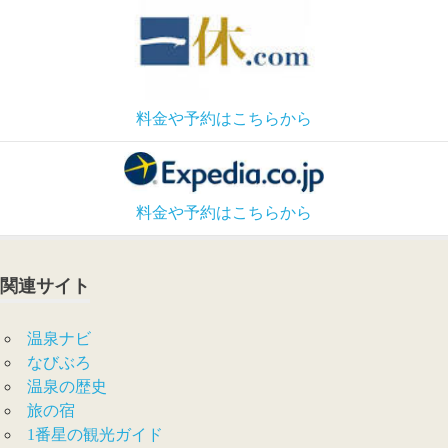
料金や予約はこちらから
料金や予約はこちらから
関連サイト
温泉ナビ
なびぶろ
温泉の歴史
旅の宿
1番星の観光ガイド