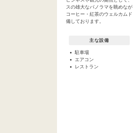
スの雄大なパノラマを眺めなが
コーヒー・紅茶のウェルカムドリ
備しております。
主な設備
駐車場
エアコン
レストラン