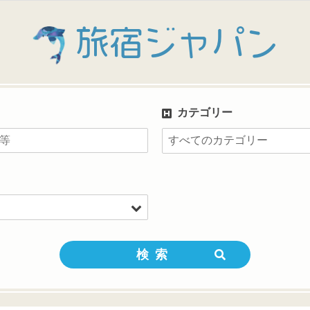
旅宿ジャパン
カテゴリー