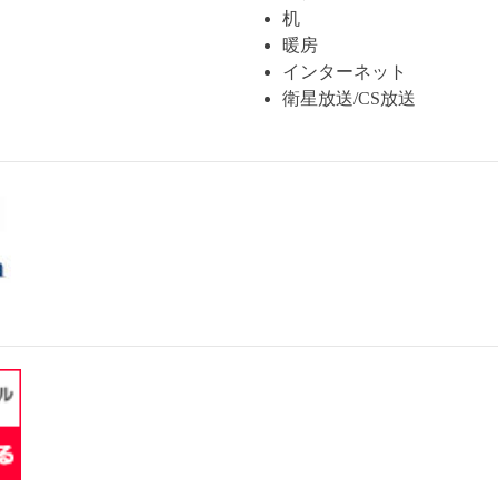
机
暖房
インターネット
衛星放送/CS放送