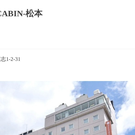
ABIN-松本
1-2-31