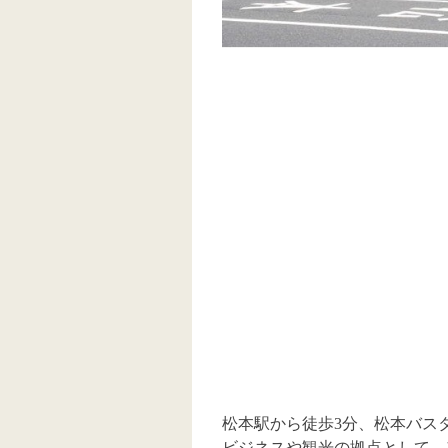
松本駅から徒歩3分、松本バス
ビジネスや観光の拠点として、