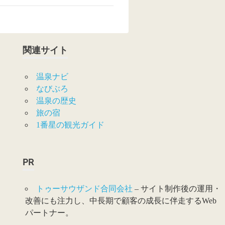
関連サイト
温泉ナビ
なびぶろ
温泉の歴史
旅の宿
1番星の観光ガイド
PR
トゥーサウザンド合同会社
– サイト制作後の運用・
改善にも注力し、中長期で顧客の成長に伴走するWeb
パートナー。