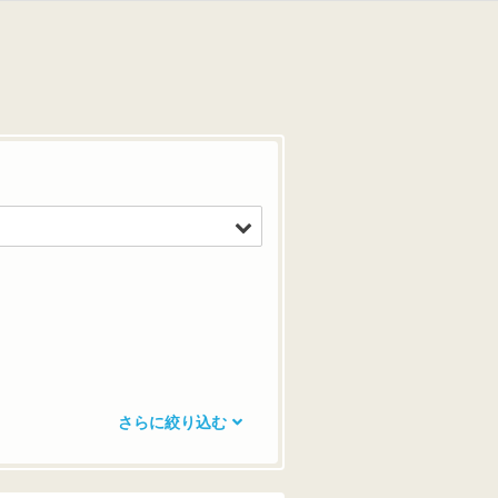
さらに絞り込む