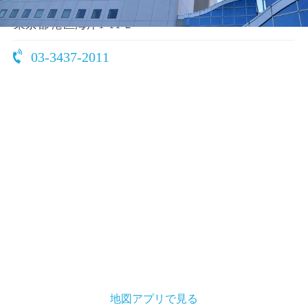
〒105-0022
東京都 港区海岸1-11-2
03-3437-2011
地図アプリで見る