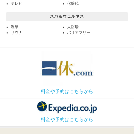
テレビ
化粧鏡
スパ＆ウェルネス
温泉
大浴場
サウナ
バリアフリー
料金や予約はこちらから
料金や予約はこちらから