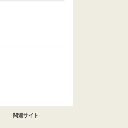
関連サイト