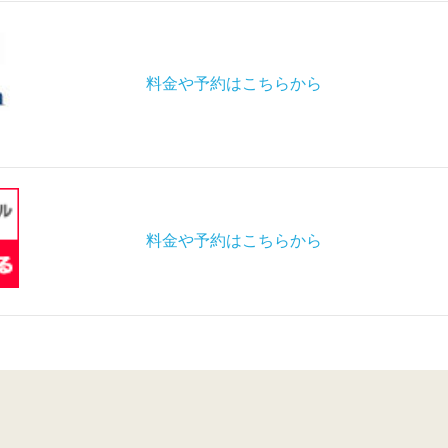
料金や予約はこちらから
料金や予約はこちらから