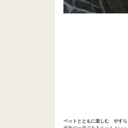
ペットとともに楽しむ やすら
家族の一員であるペットといっ