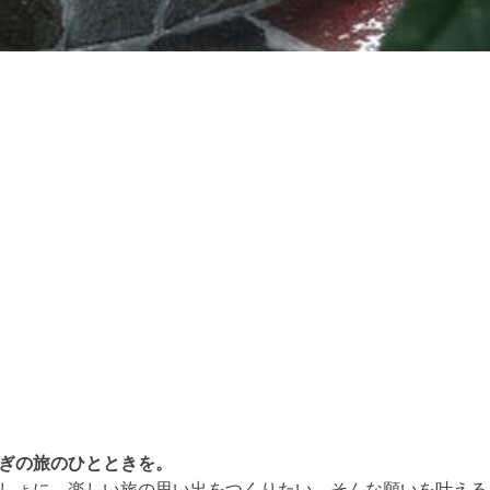
ぎの旅のひとときを。
しょに、楽しい旅の思い出をつくりたい。そんな願いを叶える