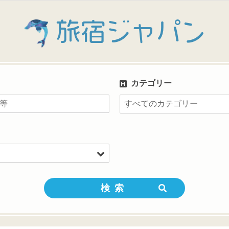
旅宿ジャパン
カテゴリー