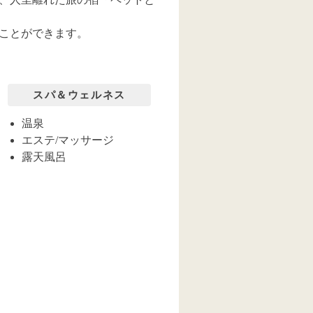
ことができます。
スパ＆ウェルネス
温泉
エステ/マッサージ
露天風呂