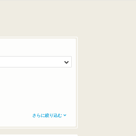
さらに絞り込む