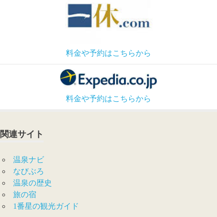
料金や予約はこちらから
料金や予約はこちらから
関連サイト
温泉ナビ
なびぶろ
温泉の歴史
旅の宿
1番星の観光ガイド