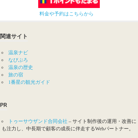
料金や予約はこちらから
関連サイト
温泉ナビ
なびぶろ
温泉の歴史
旅の宿
1番星の観光ガイド
PR
トゥーサウザンド合同会社
– サイト制作後の運用・改善に
も注力し、中長期で顧客の成長に伴走するWebパートナー。