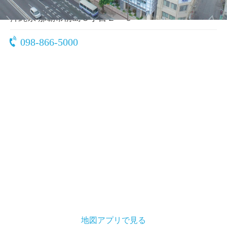
〒900-0016
沖縄県 那覇市前島３丁目２－６
098-866-5000
地図アプリで見る