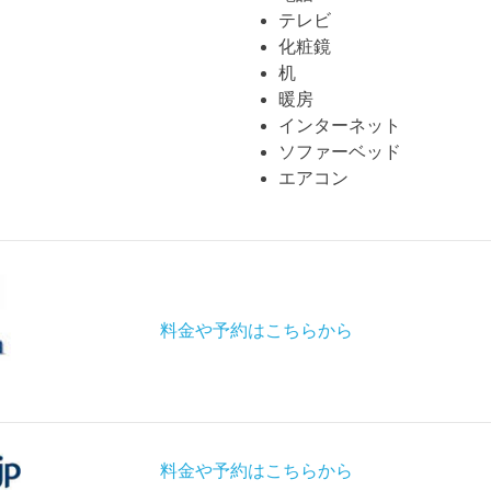
テレビ
化粧鏡
机
暖房
インターネット
ソファーベッド
エアコン
料金や予約はこちらから
料金や予約はこちらから