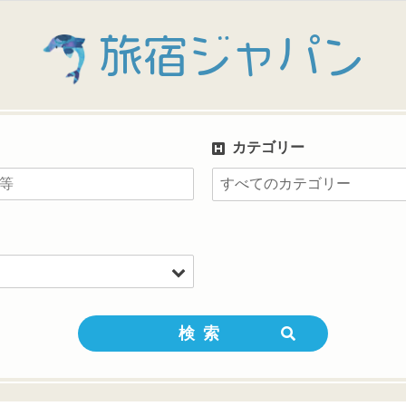
旅宿ジャパン
カテゴリー