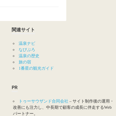
関連サイト
温泉ナビ
なびぶろ
温泉の歴史
旅の宿
1番星の観光ガイド
PR
トゥーサウザンド合同会社
– サイト制作後の運用・
改善にも注力し、中長期で顧客の成長に伴走するWeb
パートナー。