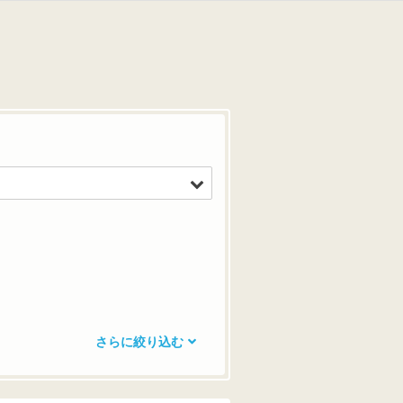
さらに絞り込む