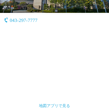
〒261-0021
千葉県 千葉市美浜区ひび野2-120-3
043-297-7777
地図アプリで見る