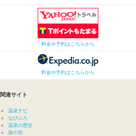
料金や予約はこちらから
料金や予約はこちらから
関連サイト
温泉ナビ
なびぶろ
温泉の歴史
旅の宿