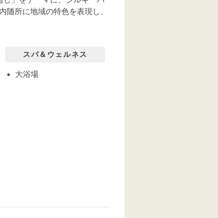
内随所に地域の特色を表現し、
スパ＆ウェルネス
大浴場