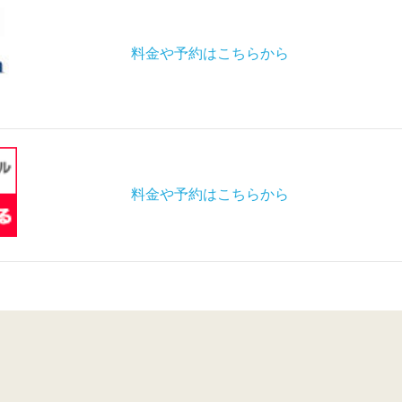
料金や予約はこちらから
料金や予約はこちらから