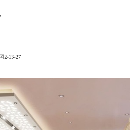
沢
-13-27