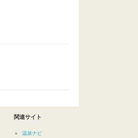
関連サイト
温泉ナビ