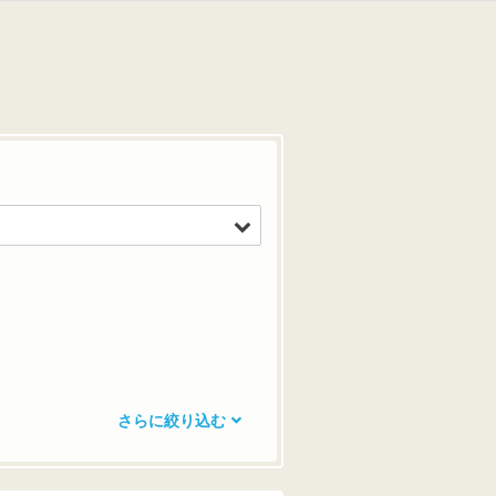
さらに絞り込む