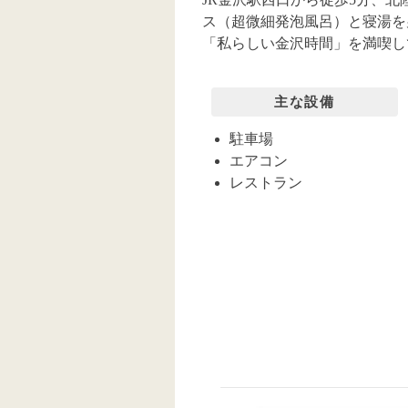
ス（超微細発泡風呂）と寝湯を
「私らしい金沢時間」を満喫し
主な設備
駐車場
エアコン
レストラン