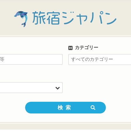
旅宿ジャパン
カテゴリー