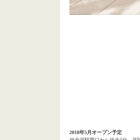
2018年5月オープン予定
JR金沢駅西口から徒歩5分、