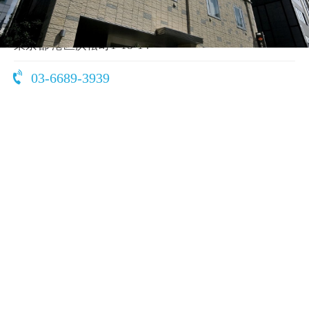
〒105-0013
東京都 港区浜松町1-18-14
03-6689-3939