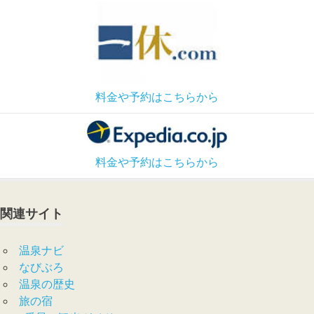
料金や予約はこちらから
料金や予約はこちらから
関連サイト
温泉ナビ
なびぶろ
温泉の歴史
旅の宿