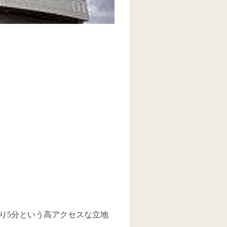
り5分という高アクセスな立地