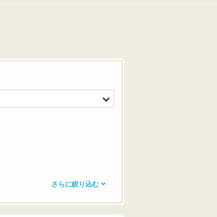
さらに絞り込む