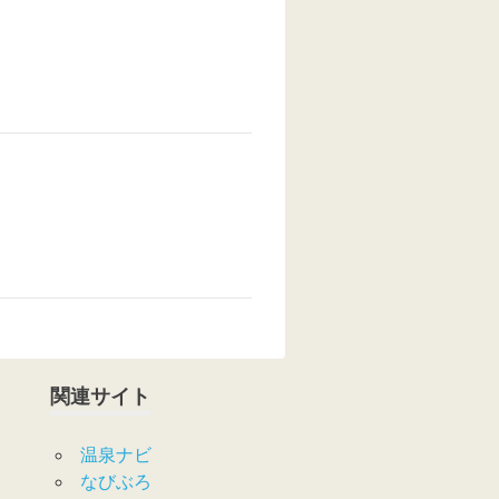
関連サイト
温泉ナビ
なびぶろ