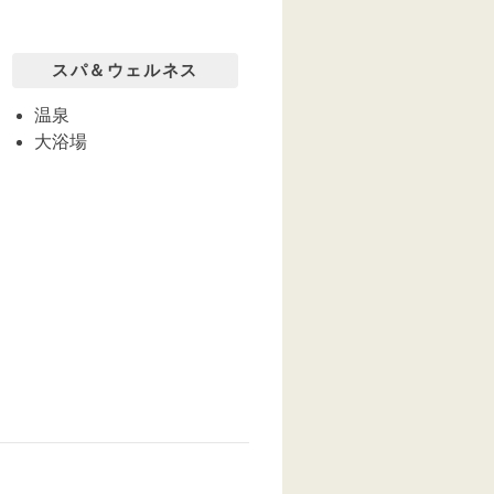
スパ＆ウェルネス
温泉
大浴場