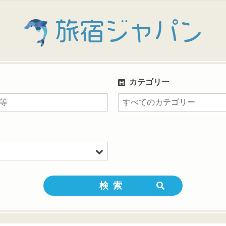
旅宿ジャパン
カテゴリー