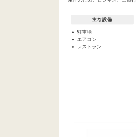
主な設備
駐車場
エアコン
レストラン