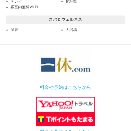
テレビ
化粧鏡
客室内無料Wi-Fi
スパ＆ウェルネス
温泉
大浴場
料金や予約はこちらから