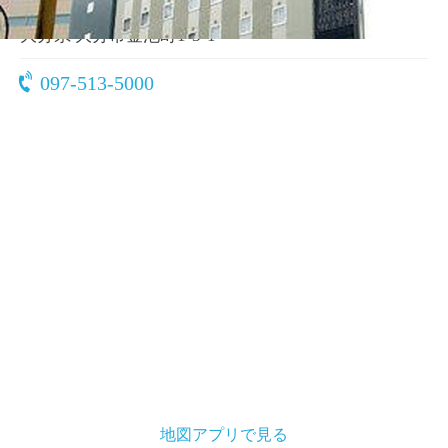
〒870-0026
大分県 大分市金池町1-3-1
097-513-5000
地図アプリで見る