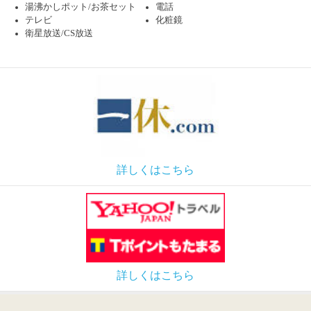
湯沸かしポット/お茶セット
電話
テレビ
化粧鏡
衛星放送/CS放送
詳しくはこちら
詳しくはこちら