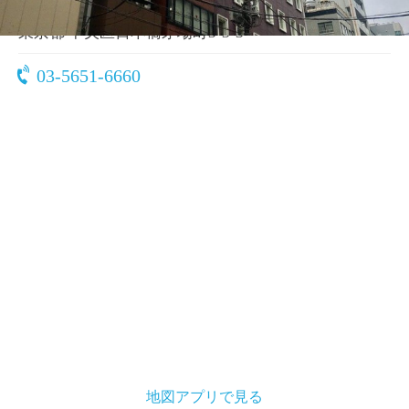
〒103-0025
東京都 中央区日本橋茅場町3-3-3
03-5651-6660
地図アプリで見る