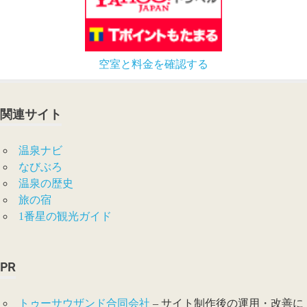
空室と料金を確認する
関連サイト
温泉ナビ
なびぶろ
温泉の歴史
旅の宿
1番星の観光ガイド
PR
トゥーサウザンド合同会社
– サイト制作後の運用・改善に