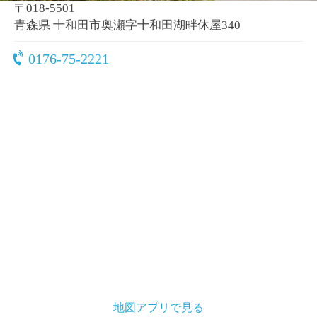
〒018-5501
青森県 十和田市奥瀬字十和田湖畔休屋340
0176-75-2221
地図アプリで見る