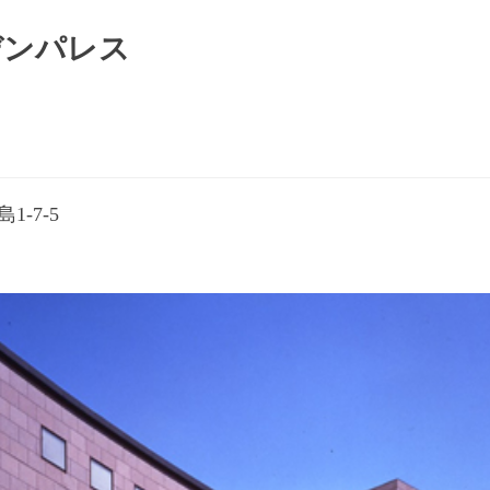
デンパレス
1-7-5