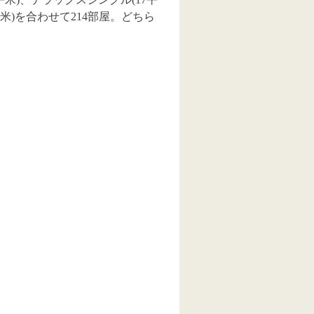
1平米)を合わせて214部屋。どちら