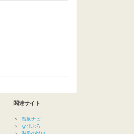
関連サイト
温泉ナビ
なびぶろ
温泉の歴史