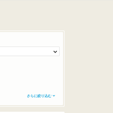
さらに絞り込む