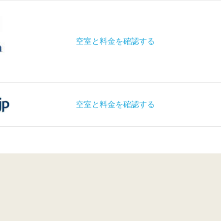
空室と料金を確認する
空室と料金を確認する