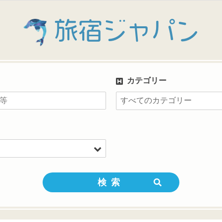
旅宿ジャパン
カテゴリー