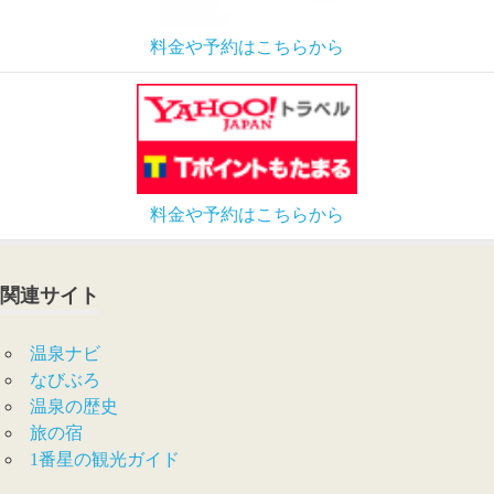
料金や予約はこちらから
料金や予約はこちらから
関連サイト
温泉ナビ
なびぶろ
温泉の歴史
旅の宿
1番星の観光ガイド