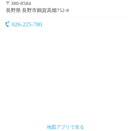
〒380-8584
長野県 長野市鶴賀高畑752-8
026-225-780
地図アプリで見る