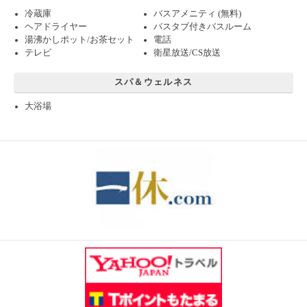
冷蔵庫
バスアメニティ (無料)
ヘアドライヤー
バスタブ付きバスルーム
湯沸かしポット/お茶セット
電話
テレビ
衛星放送/CS放送
スパ＆ウェルネス
大浴場