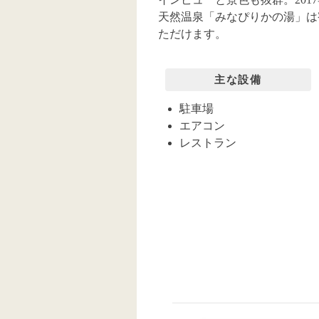
天然温泉「みなぴりかの湯」は
ただけます。
主な設備
駐車場
エアコン
レストラン