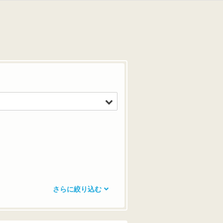
さらに絞り込む