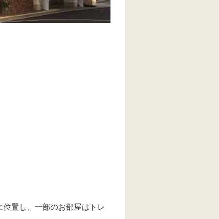
に位置し、一部のお部屋はトレ