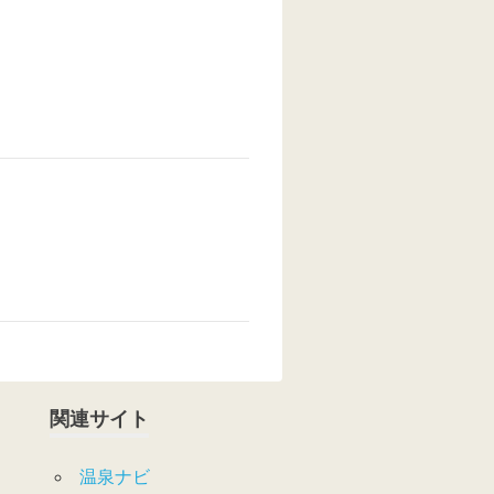
関連サイト
温泉ナビ