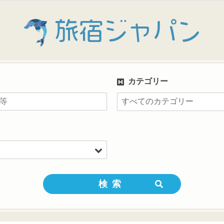
旅宿ジャパン
カテゴリー