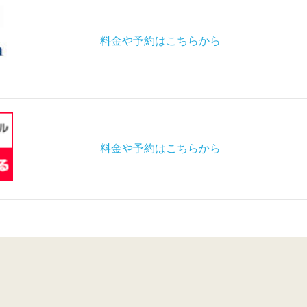
料金や予約はこちらから
料金や予約はこちらから