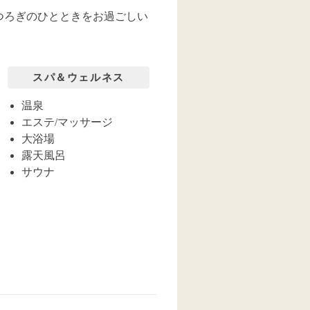
つろぎのひとときをお過ごしい
スパ＆ウェルネス
温泉
エステ/マッサージ
大浴場
露天風呂
サウナ