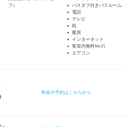
フ）
バスタブ付きバスルーム
電話
テレビ
机
暖房
インターネット
客室内無料Wi-Fi
エアコン
料金や予約はこちらから