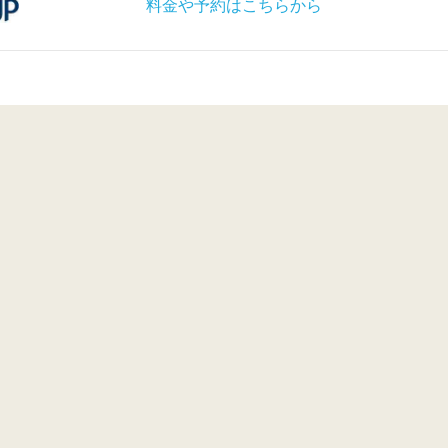
料金や予約はこちらから