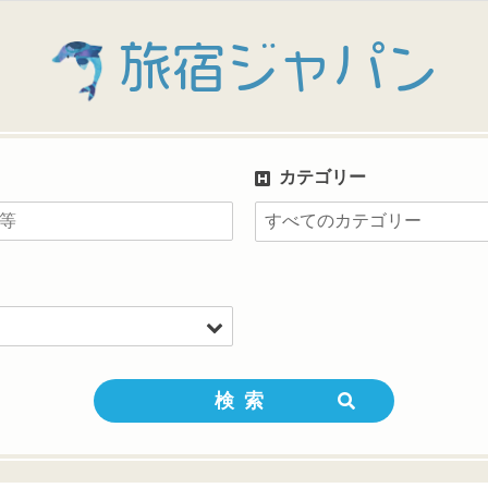
旅宿ジャパン
カテゴリー