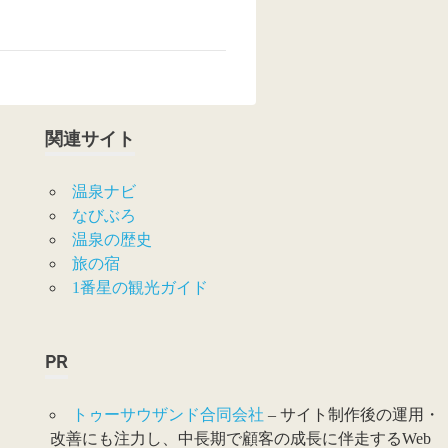
関連サイト
温泉ナビ
なびぶろ
温泉の歴史
旅の宿
1番星の観光ガイド
PR
トゥーサウザンド合同会社
– サイト制作後の運用・
改善にも注力し、中長期で顧客の成長に伴走するWeb