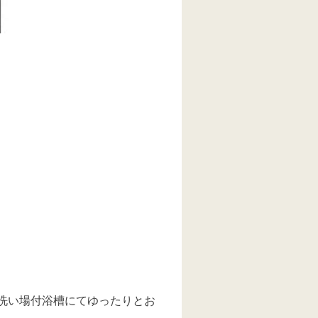
室洗い場付浴槽にてゆったりとお