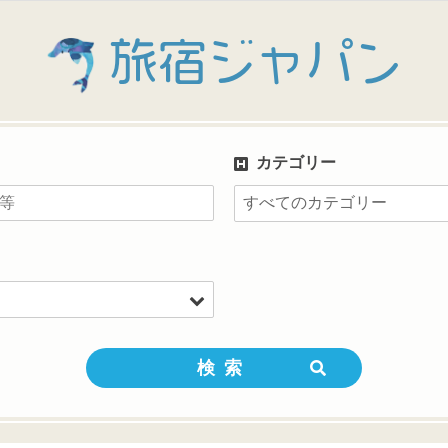
旅宿ジャパン
カテゴリー