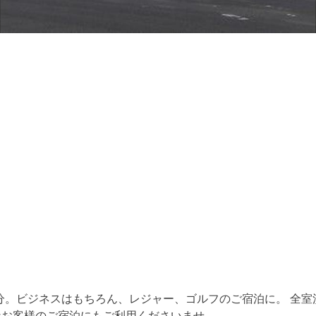
3分。ビジネスはもちろん、レジャー、ゴルフのご宿泊に。 全
なお客様のご宿泊にもご利用くださいませ。