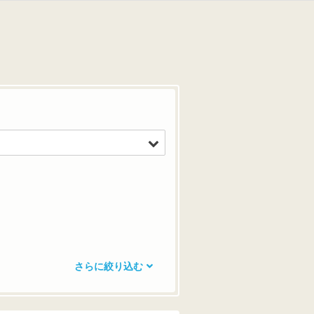
さらに絞り込む