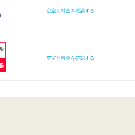
空室と料金を確認する
空室と料金を確認する