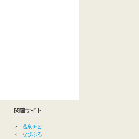
関連サイト
温泉ナビ
なびぶろ