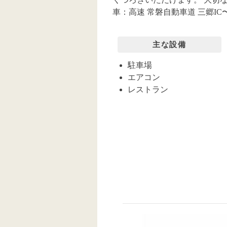
車：高速 常磐自動車道 三郷IC
主な設備
駐車場
エアコン
レストラン