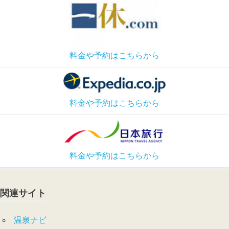
料金や予約はこちらから
料金や予約はこちらから
料金や予約はこちらから
関連サイト
温泉ナビ