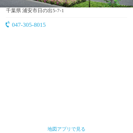
〒279-0013
千葉県 浦安市日の出5-7-1
047-305-8015
地図アプリで見る