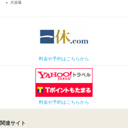
大浴場
料金や予約はこちらから
料金や予約はこちらから
関連サイト