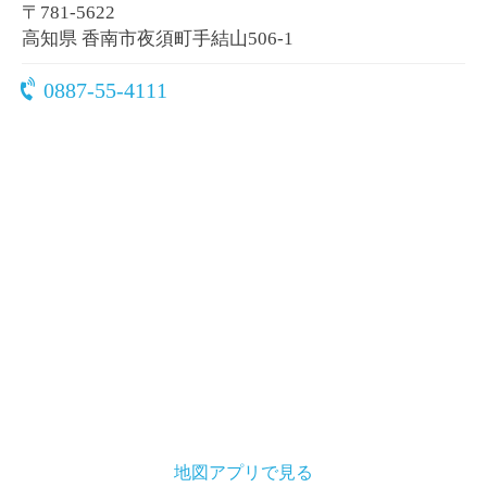
〒781-5622
高知県 香南市夜須町手結山506-1
0887-55-4111
地図アプリで見る