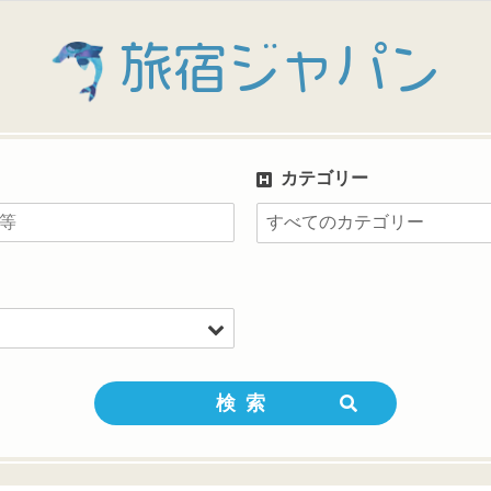
旅宿ジャパン
カテゴリー