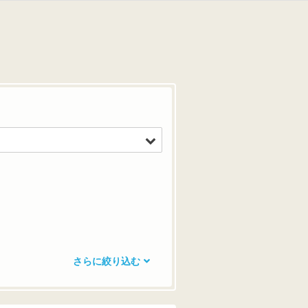
さらに絞り込む