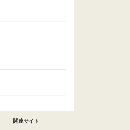
関連サイト