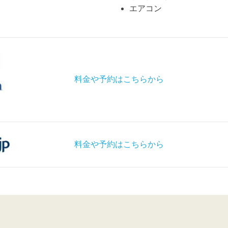
エアコン
料金や予約はこちらから
料金や予約はこちらから