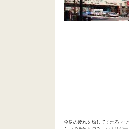
全身の疲れを癒してくれるマッ
ないで身体を包みこむオリジナ