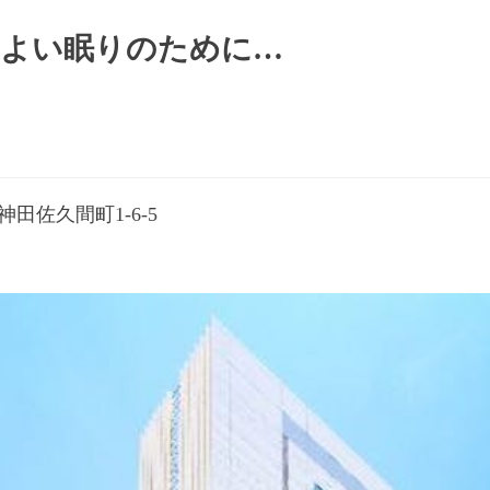
よい眠りのために…
田佐久間町1-6-5