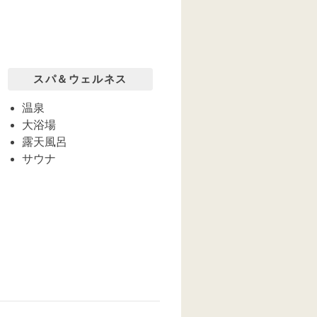
スパ＆ウェルネス
温泉
大浴場
露天風呂
サウナ