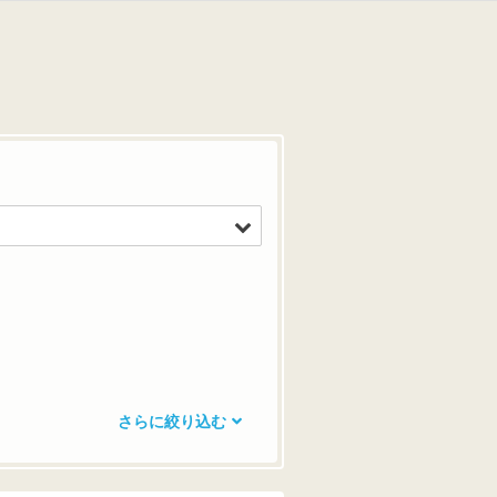
さらに絞り込む