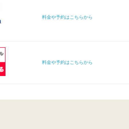
料金や予約はこちらから
料金や予約はこちらから