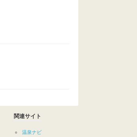
関連サイト
温泉ナビ