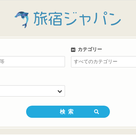
旅宿ジャパン
カテゴリー