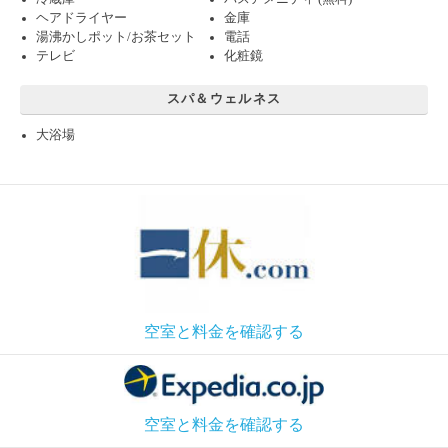
ヘアドライヤー
金庫
湯沸かしポット/お茶セット
電話
テレビ
化粧鏡
スパ＆ウェルネス
大浴場
空室と料金を確認する
空室と料金を確認する