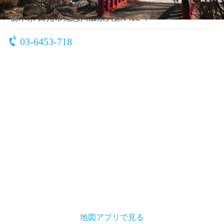
〒321-2522
栃木県 日光市鬼怒川温泉大原1422-4
03-6453-718
地図アプリで見る