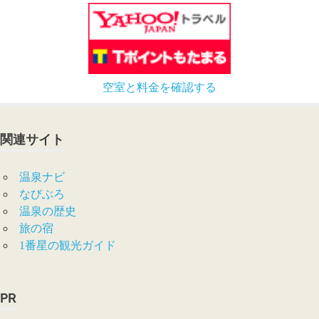
空室と料金を確認する
関連サイト
温泉ナビ
なびぶろ
温泉の歴史
旅の宿
1番星の観光ガイド
PR