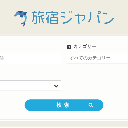
旅宿ジャパン
カテゴリー