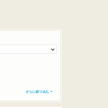
さらに絞り込む