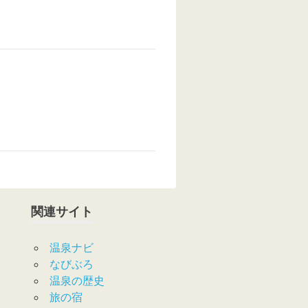
関連サイト
温泉ナビ
なびぶろ
温泉の歴史
旅の宿