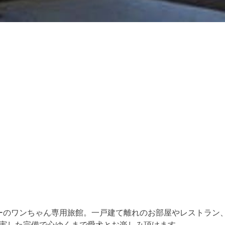
ーのワンちゃん専用旅館。一戸建て離れのお部屋やレストラン
実した完備で心ゆくまで愛犬とお楽しみ頂けます。