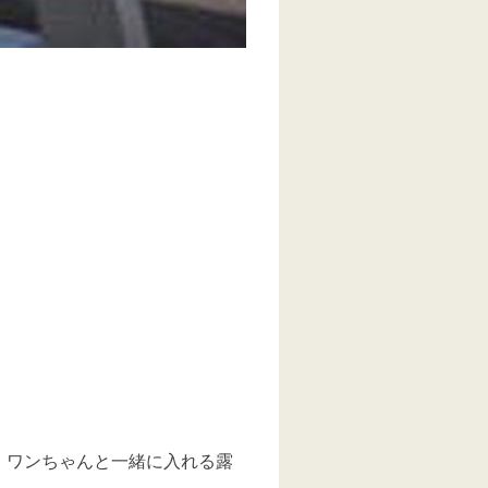
、ワンちゃんと一緒に入れる露