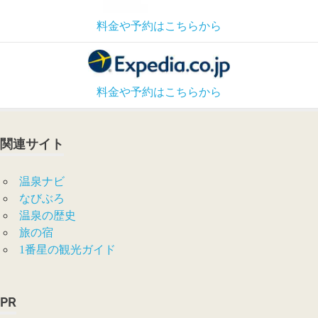
料金や予約はこちらから
料金や予約はこちらから
関連サイト
温泉ナビ
なびぶろ
温泉の歴史
旅の宿
1番星の観光ガイド
PR