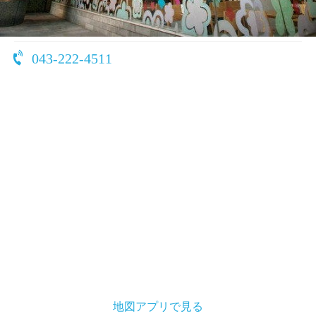
〒260-0015
千葉県 千葉市中央区富士見1-13-1
043-222-4511
地図アプリで見る